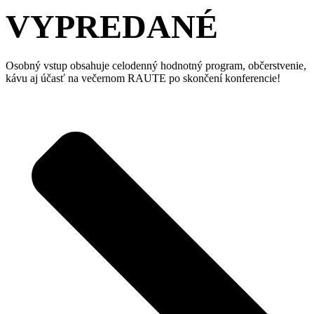
VYPREDANÉ
Osobný vstup obsahuje celodenný hodnotný program, občerstvenie,
kávu aj účasť na večernom RAUTE po skončení konferencie!