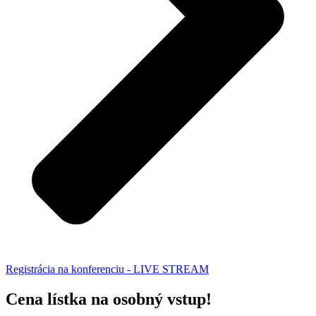
Registrácia na konferenciu - LIVE STREAM
Cena lístka na osobný vstup!