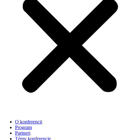
O konferencii
Program
Partneri
Témy konferencie