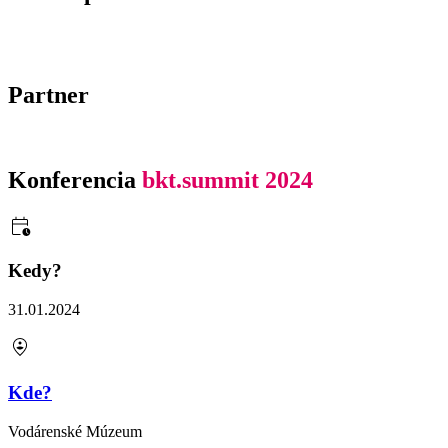
Partner
Konferencia
bkt.summit 2024
Kedy?
31.01.2024
Kde?
Vodárenské Múzeum