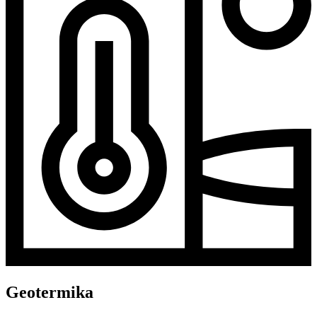
Geotermika