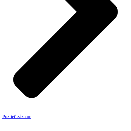
Pozrieť záznam