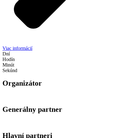
Viac informácií
Dní
Hodín
Minút
Sekúnd
Organizátor
Generálny partner
Hlavní partneri