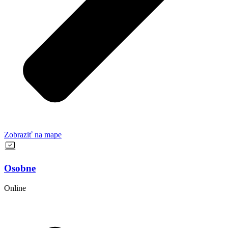
Zobraziť na mape
Osobne
Online